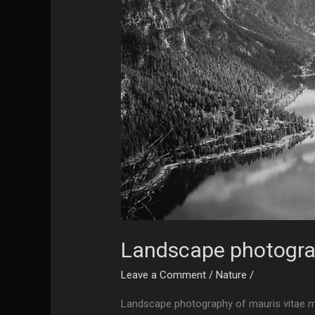
Landscape photogra
Leave a Comment
/
Nature
/
Landscape photography of mauris vitae m